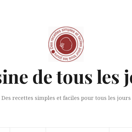
ine de tous les 
Des recettes simples et faciles pour tous les jours