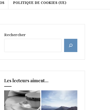
OS
POLITIQUE DE COOKIES (UE)
Rechercher
Les lecteurs aiment…