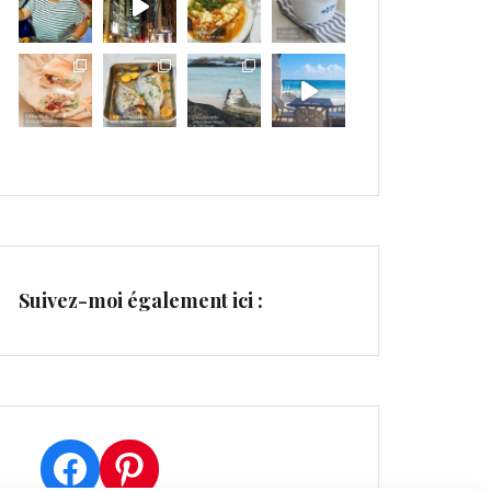
Suivez-moi également ici :
Facebook
Pinterest