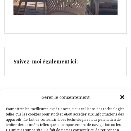
Suivez-moi également ici :
Gérer le consentement
Facebook
Pinterest
Pour offrir les meilleures expériences, nous utilisons des technologies
telles que les cookies pour stocker et/ou accéder aux informations des
appareils. Le fait de consentir à ces technologies nous permettra de
traiter des données telles que le comportement de navigation ou les
ID uniques sur ce site. Le fait de ne pas consentir ou de retirer son