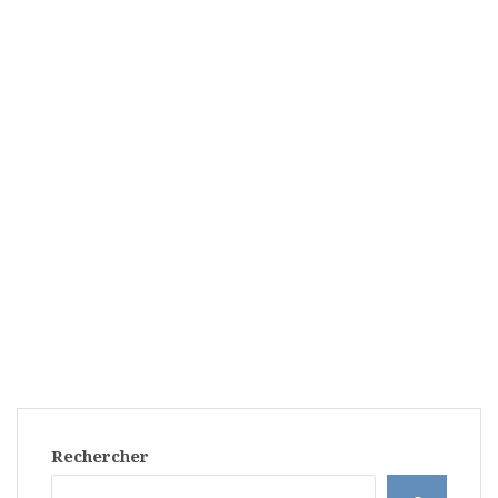
Rechercher