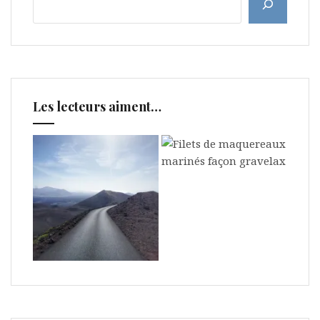
Les lecteurs aiment…