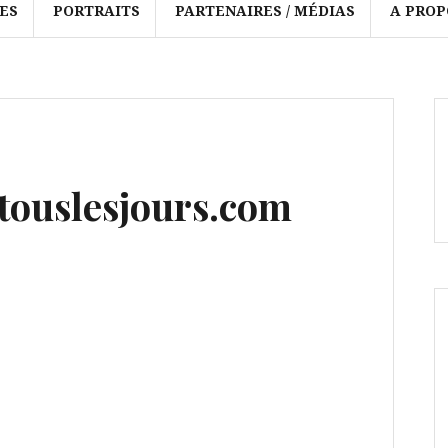
ES
PORTRAITS
PARTENAIRES / MÉDIAS
A PROP
ouslesjours.com