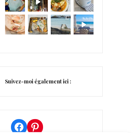
Suivez-moi également ici :
Facebook
Pinterest