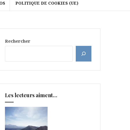
OS
POLITIQUE DE COOKIES (UE)
Rechercher
Les lecteurs aiment…