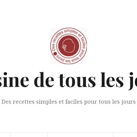
ine de tous les 
Des recettes simples et faciles pour tous les jours