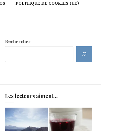
OS
POLITIQUE DE COOKIES (UE)
Rechercher
Les lecteurs aiment…