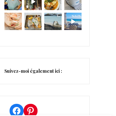
Suivez-moi également ici :
Facebook
Pinterest