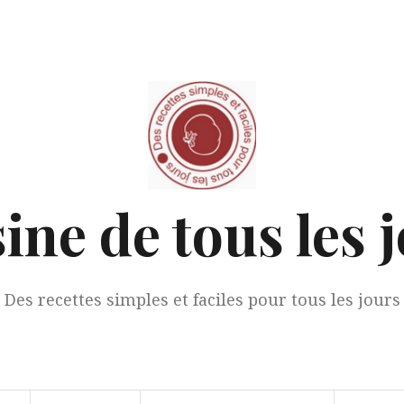
ine de tous les 
Des recettes simples et faciles pour tous les jours