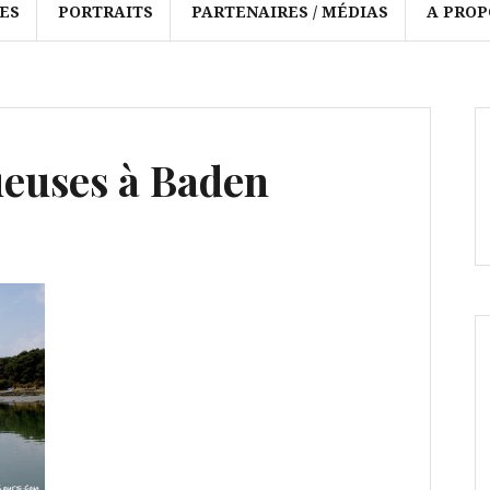
ES
PORTRAITS
PARTENAIRES / MÉDIAS
A PROP
ueuses à Baden