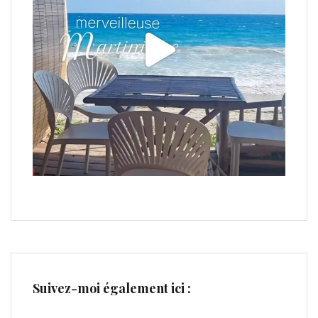
Suivez-moi également ici :