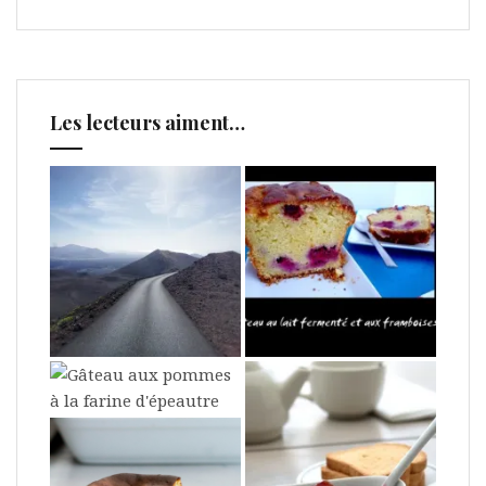
Les lecteurs aiment…