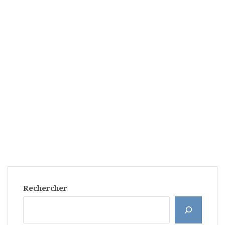
Rechercher