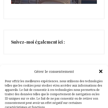
Suivez-moi également ici :
Gérer le consentement
Facebook
Pinterest
Pour offrir les meilleures expériences, nous utilisons des technologies
telles que les cookies pour stocker et/ou accéder aux informations des
appareils. Le fait de consentir à ces technologies nous permettra de
traiter des données telles que le comportement de navigation ou les
ID uniques sur ce site. Le fait de ne pas consentir ou de retirer son
consentement peut avoir un effet négatif sur certaines
caractéristiques et fonctions.