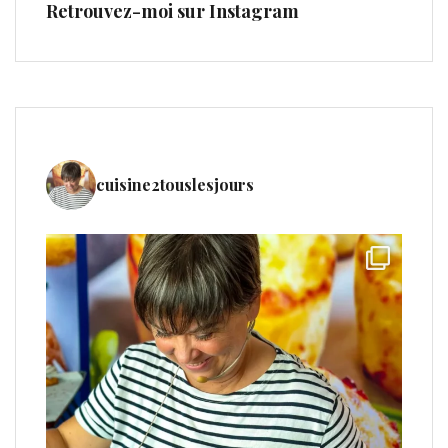
Retrouvez-moi sur Instagram
cuisine2touslesjours