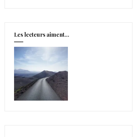
Les lecteurs aiment…