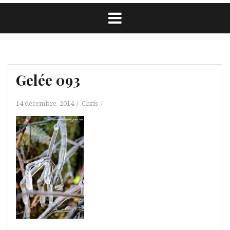
Gelée 093
14 décembre, 2014
Chris