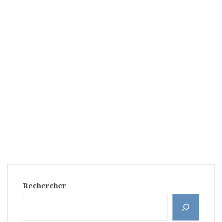
Rechercher