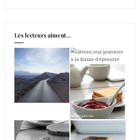
Les lecteurs aiment…