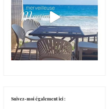
Suivez-moi également ici :