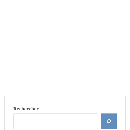
Rechercher