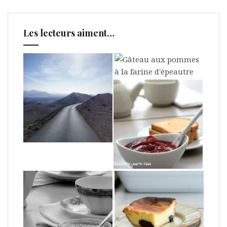
Les lecteurs aiment…