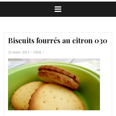
Biscuits fourrés au citron 030
21 mars, 2013
Chris