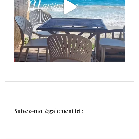
Suivez-moi également ici :