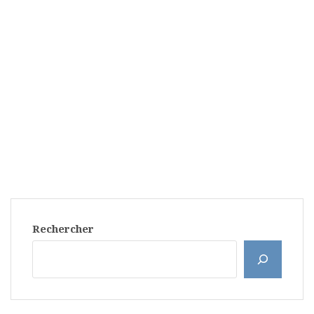
Rechercher