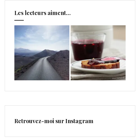
Les lecteurs aiment…
Retrouvez-moi sur Instagram