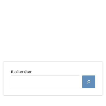
Rechercher