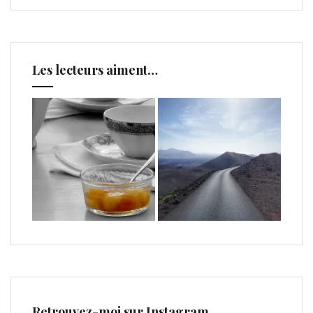
Les lecteurs aiment…
Retrouvez-moi sur Instagram