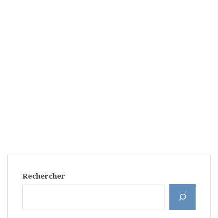
Rechercher