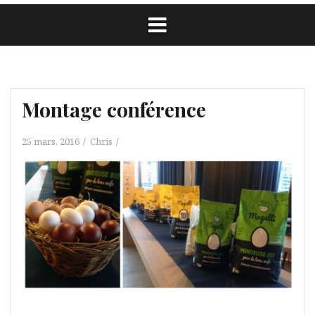
Montage conférence
25 mars, 2016
Chris