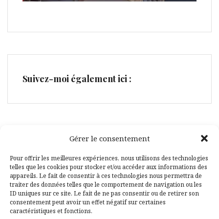
Suivez-moi également ici :
Gérer le consentement
Facebook
Pinterest
Pour offrir les meilleures expériences, nous utilisons des technologies
telles que les cookies pour stocker et/ou accéder aux informations des
appareils. Le fait de consentir à ces technologies nous permettra de
traiter des données telles que le comportement de navigation ou les
ID uniques sur ce site. Le fait de ne pas consentir ou de retirer son
consentement peut avoir un effet négatif sur certaines
caractéristiques et fonctions.