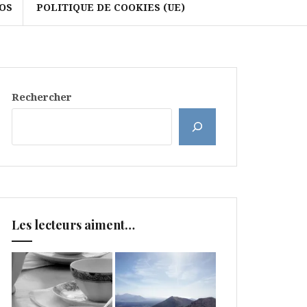
OS
POLITIQUE DE COOKIES (UE)
Rechercher
Les lecteurs aiment…