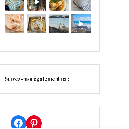
Suivez-moi également ici :
Facebook
Pinterest