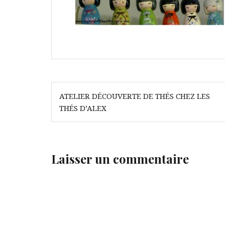
Navigation
ATELIER DÉCOUVERTE DE THÉS CHEZ LES
de
THÉS D’ALEX
l’article
Laisser un commentaire