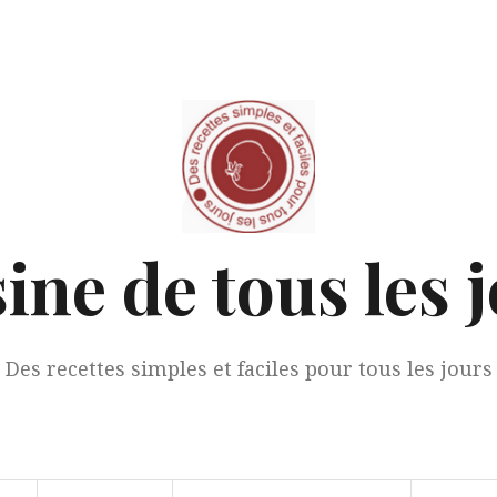
ine de tous les 
Des recettes simples et faciles pour tous les jours