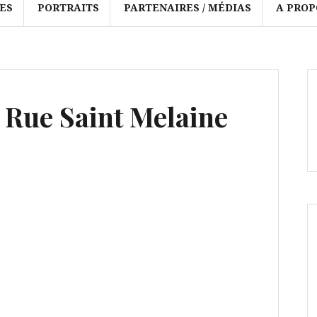
ES
PORTRAITS
PARTENAIRES / MÉDIAS
A PROP
– Rue Saint Melaine