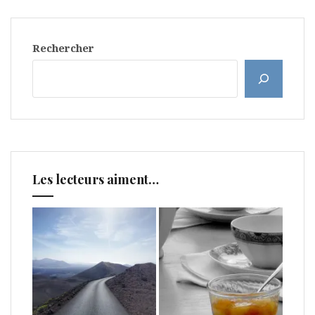
Rechercher
Les lecteurs aiment…