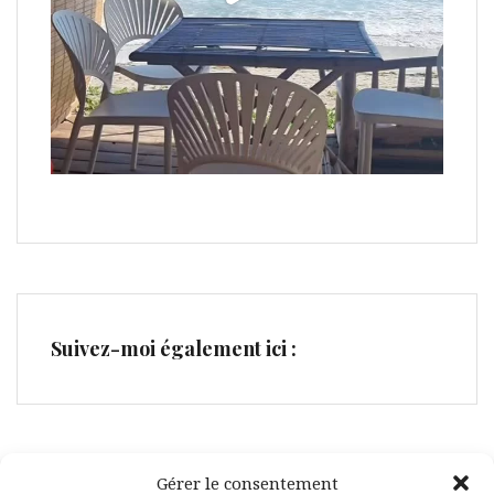
Suivez-moi également ici :
Gérer le consentement