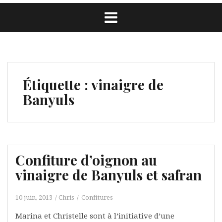
Étiquette :
vinaigre de
Banyuls
Confiture d’oignon au
vinaigre de Banyuls et safran
10 juin, 2013
Chris
Confitures
Marina et Christelle sont à l’initiative d’une