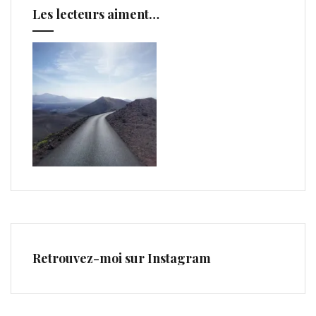
Les lecteurs aiment…
Retrouvez-moi sur Instagram