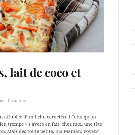
, lait de coco et
ses bouches
t affublée d’un fichu caractère ! Celui qu’on
n trempé » s’avère en fait, chez moi, une tête
on. Mais dès toute petite, ma Maman, voyant