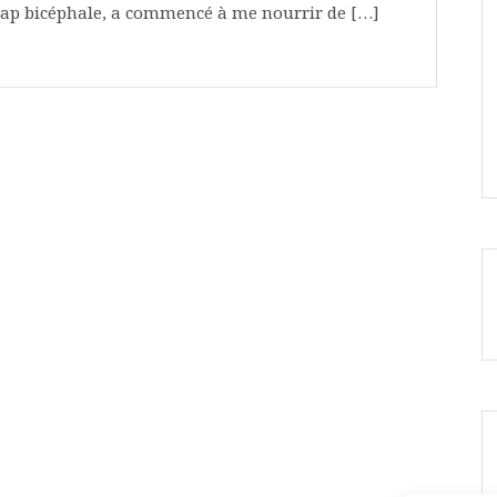
icap bicéphale, a commencé à me nourrir de […]