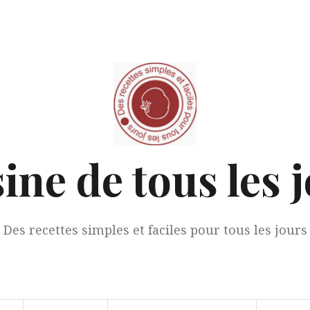
ine de tous les 
Des recettes simples et faciles pour tous les jours