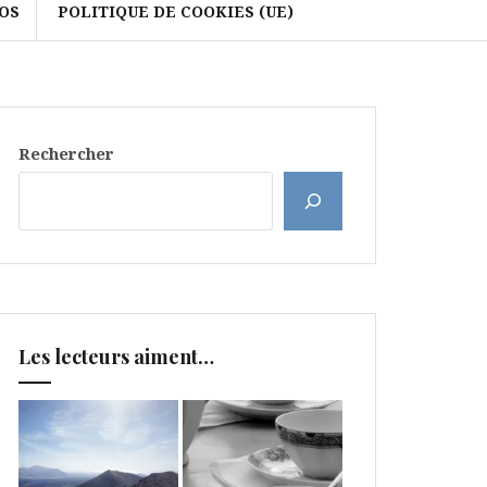
OS
POLITIQUE DE COOKIES (UE)
Rechercher
Les lecteurs aiment…