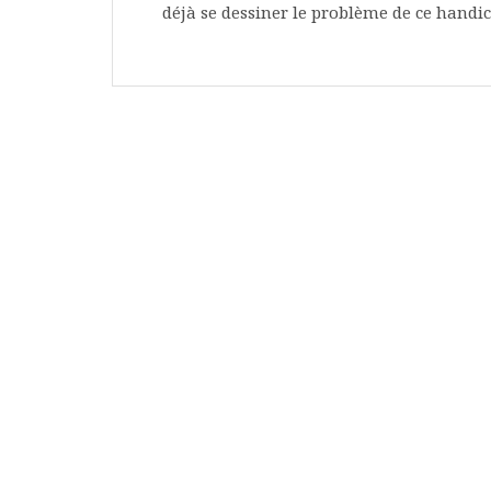
déjà se dessiner le problème de ce hand