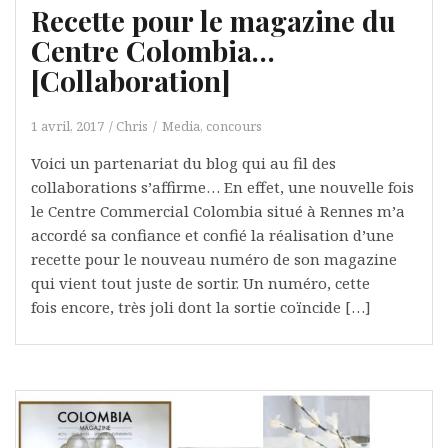
Recette pour le magazine du
Centre Colombia…
[Collaboration]
1 avril, 2017
Chris
Media, concours
Voici un partenariat du blog qui au fil des
collaborations s’affirme… En effet, une nouvelle fois
le Centre Commercial Colombia situé à Rennes m’a
accordé sa confiance et confié la réalisation d’une
recette pour le nouveau numéro de son magazine
qui vient tout juste de sortir. Un numéro, cette
fois encore, très joli dont la sortie coïncide […]