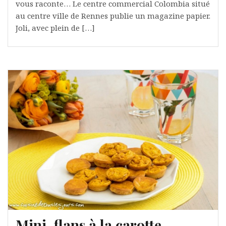
vous raconte… Le centre commercial Colombia situé
au centre ville de Rennes publie un magazine papier.
Joli, avec plein de […]
Mini-flans à la carotte,