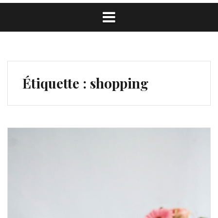
Étiquette :
shopping