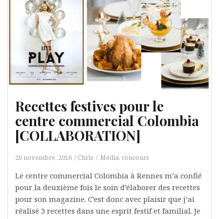
Recettes festives pour le
centre commercial Colombia
[COLLABORATION]
26 novembre, 2016
Chris
Media, concours
Le centre commercial Colombia à Rennes m’a confié
pour la deuxième fois le soin d’élaborer des recettes
pour son magazine. C’est donc avec plaisir que j’ai
réalisé 3 recettes dans une esprit festif et familial. Je