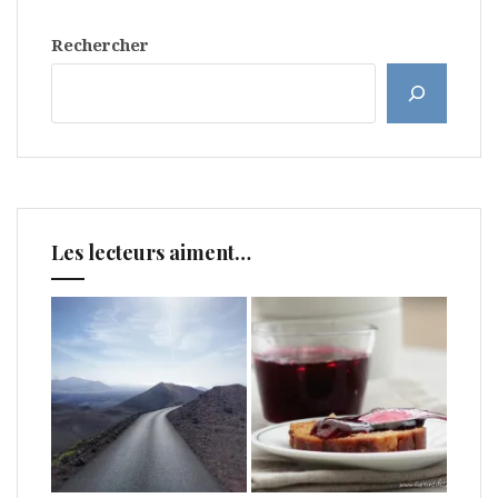
Rechercher
Les lecteurs aiment…