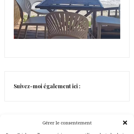
Suivez-moi également ici :
Gérer le consentement
Facebook
Pinterest