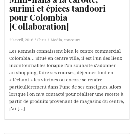
surimi et épices tandoori
pour Colombia
[Collaboration]
29 avril, 2016
Chris
Media, concours
Les Rennais connaissent bien le centre commercial
Colombia… Situé en centre ville, il est l’un des lieux
incontournables lorsque l’on souhaite s’adonner
au shopping, faire ses courses, déjeuner tout en
« léchant » les vitrines ou encore se rendre
particulièrement dans l’une de ses enseignes. Alors
lorsque l’on m’a contacté pour réaliser une recette à
partir de produits provenant de magasins du centre,
j’ai […]