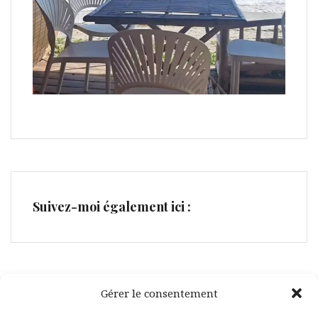
Suivez-moi également ici :
Gérer le consentement
Facebook
Pinterest