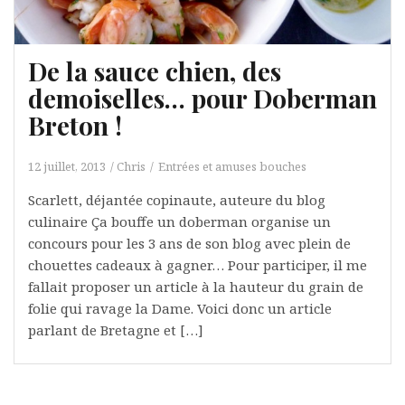
De la sauce chien, des
demoiselles… pour Doberman
Breton !
12 juillet, 2013
Chris
Entrées et amuses bouches
Scarlett, déjantée copinaute, auteure du blog
culinaire Ça bouffe un doberman organise un
concours pour les 3 ans de son blog avec plein de
chouettes cadeaux à gagner… Pour participer, il me
fallait proposer un article à la hauteur du grain de
folie qui ravage la Dame. Voici donc un article
parlant de Bretagne et […]