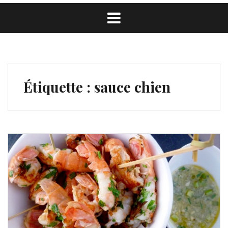
Étiquette :
sauce chien