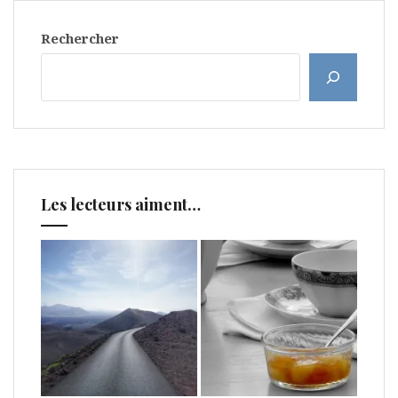
Rechercher
Les lecteurs aiment…