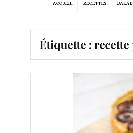
ACCUEIL
RECETTES
BALAD
Étiquette :
recette