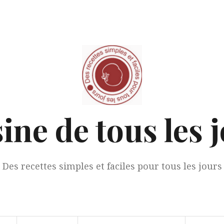
ine de tous les 
Des recettes simples et faciles pour tous les jours