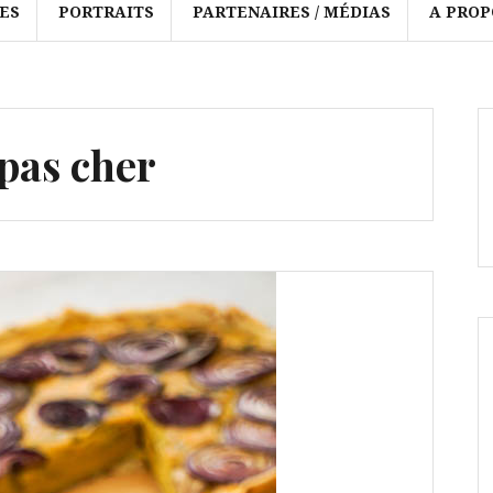
ES
PORTRAITS
PARTENAIRES / MÉDIAS
A PROP
 pas cher