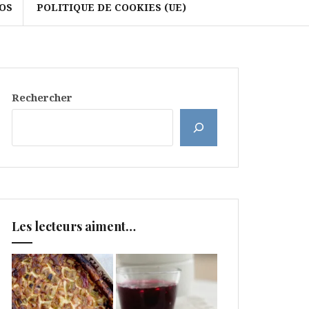
OS
POLITIQUE DE COOKIES (UE)
Rechercher
Les lecteurs aiment…