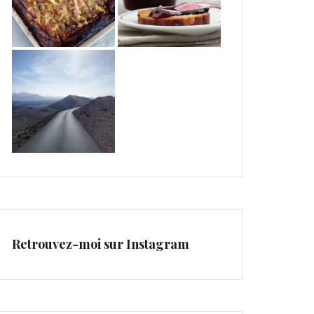
Retrouvez-moi sur Instagram