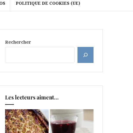
OS
POLITIQUE DE COOKIES (UE)
Rechercher
Les lecteurs aiment…