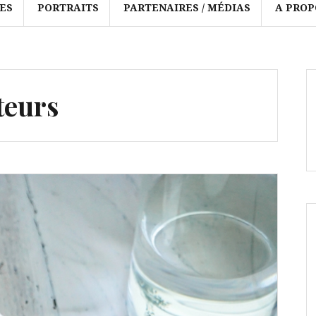
ES
PORTRAITS
PARTENAIRES / MÉDIAS
A PROP
teurs