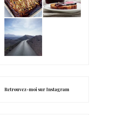
Retrouvez-moi sur Instagram