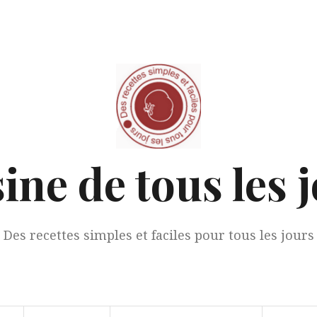
ine de tous les 
Des recettes simples et faciles pour tous les jours