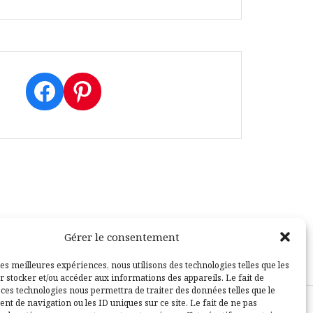
Facebook
Pinterest
Gérer le consentement
les meilleures expériences, nous utilisons des technologies telles que les
r stocker et/ou accéder aux informations des appareils. Le fait de
 ces technologies nous permettra de traiter des données telles que le
t de navigation ou les ID uniques sur ce site. Le fait de ne pas