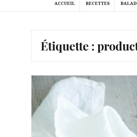
ACCUEIL
RECETTES
BALAD
Étiquette :
produc