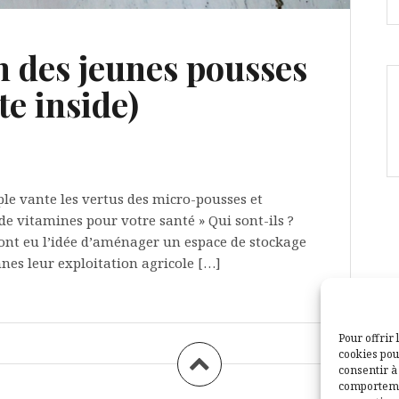
 des jeunes pousses
te inside)
ple vante les vertus des micro-pousses et
e vitamines pour votre santé » Qui sont-ils ?
ont eu l’idée d’aménager un espace de stockage
nes leur exploitation agricole […]
Pour offrir 
cookies pou
consentir à
comportemen