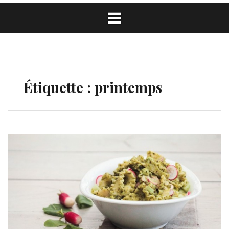
Étiquette :
printemps