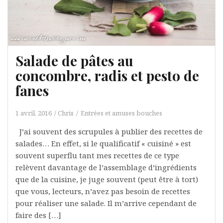
Salade de pâtes au
concombre, radis et pesto de
fanes
1 avril, 2016
Chris
Entrées et amuses bouches
J’ai souvent des scrupules à publier des recettes de
salades… En effet, si le qualificatif « cuisiné » est
souvent superflu tant mes recettes de ce type
relèvent davantage de l’assemblage d’ingrédients
que de la cuisine, je juge souvent (peut être à tort)
que vous, lecteurs, n’avez pas besoin de recettes
pour réaliser une salade. Il m’arrive cependant de
faire des […]