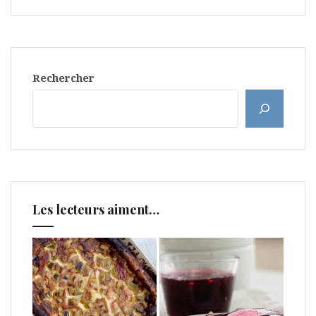
Rechercher
Les lecteurs aiment…