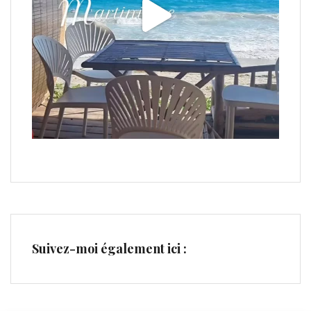
Suivez-moi également ici :