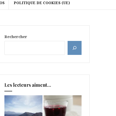
OS
POLITIQUE DE COOKIES (UE)
Rechercher
Les lecteurs aiment…