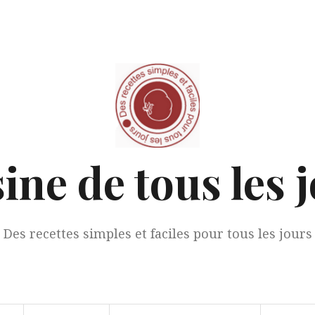
ine de tous les 
Des recettes simples et faciles pour tous les jours