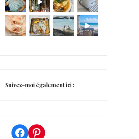
Suivez-moi également ici :
Facebook
Pinterest