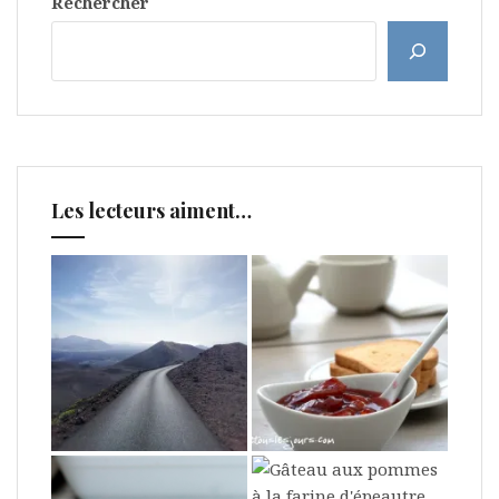
Rechercher
Les lecteurs aiment…