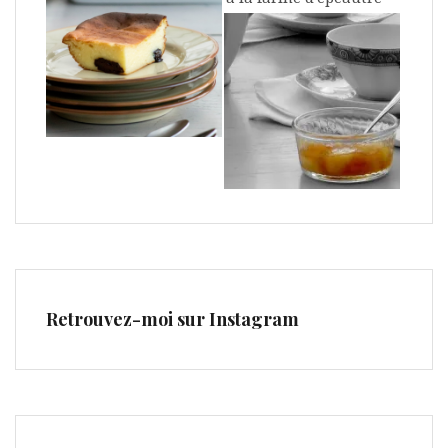
Retrouvez-moi sur Instagram