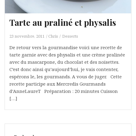
Tarte au praliné et physalis
23 novembre, 2011
Chris
Desserts
De retour vers la gourmandise voici une recette de
tarte garnie avec des physalis et une crème pralinée
avec du mascarpone, du chocolat et des noisettes.
C’est donc ainsi qu’aujourd’hui, je vais contenter,
espérons le, les gourmands. A vous de juger. Cette
recette participe aux Mercredis Gourmands
d’AnneLaureT Préparation : 20 minutes Cuisson
[…]