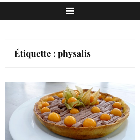
Étiquette :
physalis