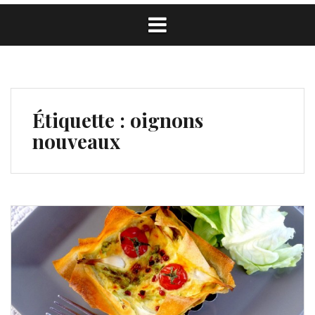
Étiquette :
oignons
nouveaux