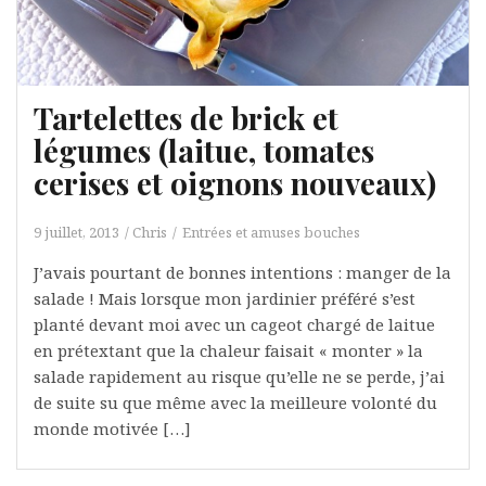
Tartelettes de brick et
légumes (laitue, tomates
cerises et oignons nouveaux)
9 juillet, 2013
Chris
Entrées et amuses bouches
J’avais pourtant de bonnes intentions : manger de la
salade ! Mais lorsque mon jardinier préféré s’est
planté devant moi avec un cageot chargé de laitue
en prétextant que la chaleur faisait « monter » la
salade rapidement au risque qu’elle ne se perde, j’ai
de suite su que même avec la meilleure volonté du
monde motivée […]