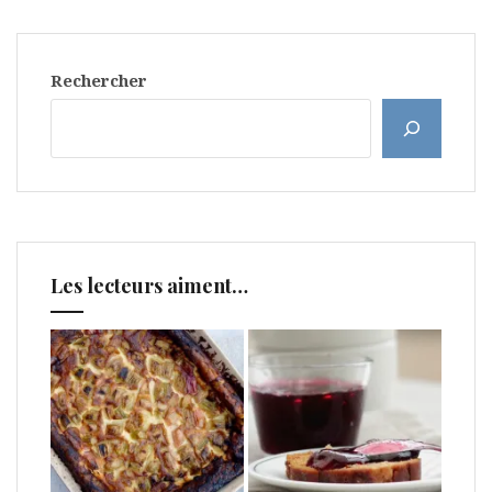
Rechercher
Les lecteurs aiment…