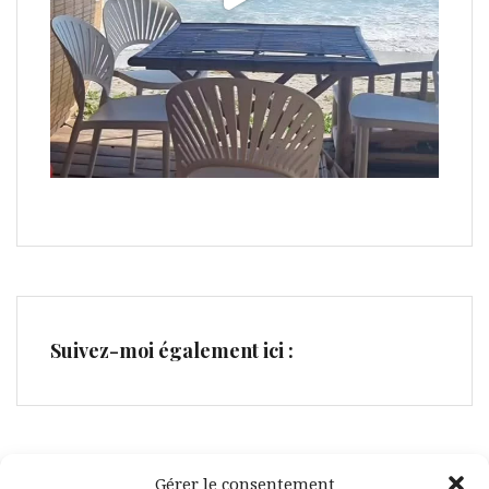
Suivez-moi également ici :
Gérer le consentement