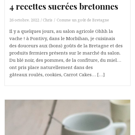
4 recettes sucrées bretonnes
26 octobre, 2022
Chris
Comme un goût de Bretagne
Il y a quelques jours, au salon agricole Ohhh la
vache ! à Pontivy, dans le Morbihan, je cuisinais
des douceurs aux (bons) goûts de la Bretagne et des
produits fermiers présents sur le marché du salon.
Du blé noir, des pommes, de la confiture, du miel…
ont pris place naturellement dans des
gâteaux roulés, cookies, Carrot Cakes… […]