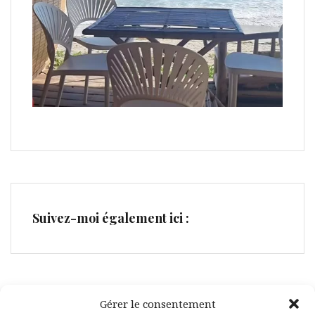
Suivez-moi également ici :
Gérer le consentement