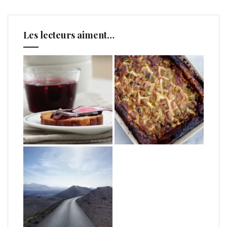
Les lecteurs aiment…