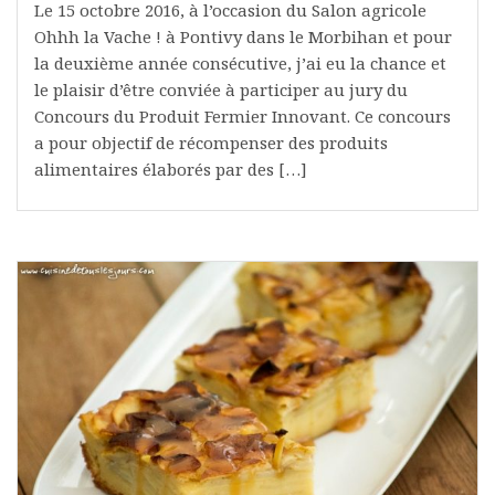
Le 15 octobre 2016, à l’occasion du Salon agricole
Ohhh la Vache ! à Pontivy dans le Morbihan et pour
la deuxième année consécutive, j’ai eu la chance et
le plaisir d’être conviée à participer au jury du
Concours du Produit Fermier Innovant. Ce concours
a pour objectif de récompenser des produits
alimentaires élaborés par des […]