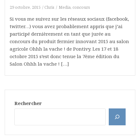
29 octobre, 2015
Chris
Media, concours
Si vous me suivez sur les réseaux sociaux (facebook,
twitter…) vous avez probablement appris que j’ai
participé dernièrement en tant que jurée au
concours du produit fermier innovant 2015 au salon
agricole Ohhh la vache ! de Pontivy. Les 17 et 18
octobre 2015 s’est donc tenue la 7ème édition du
Salon Ohhh la vache ! […]
Rechercher