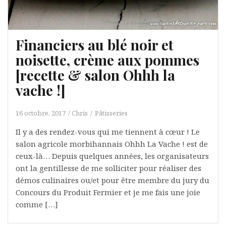
Financiers au blé noir et
noisette, crème aux pommes
[recette & salon Ohhh la
vache !]
16 octobre, 2017
Chris
Pâtisseries
Il y a des rendez-vous qui me tiennent à cœur ! Le
salon agricole morbihannais Ohhh La Vache ! est de
ceux-là… Depuis quelques années, les organisateurs
ont la gentillesse de me solliciter pour réaliser des
démos culinaires ou/et pour être membre du jury du
Concours du Produit Fermier et je me fais une joie
comme […]