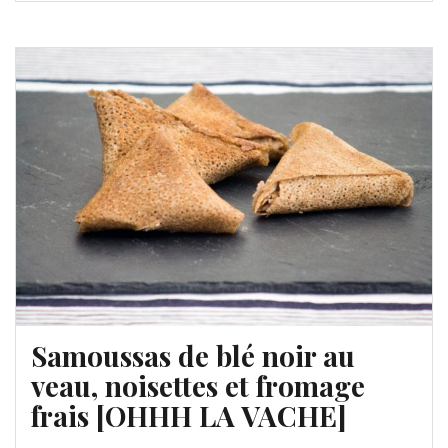
Samoussas de blé noir au
veau, noisettes et fromage
frais [OHHH LA VACHE]