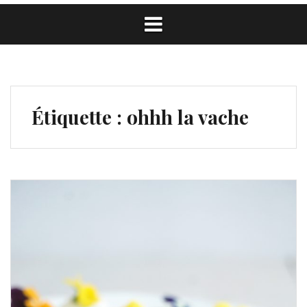
Étiquette :
ohhh la vache