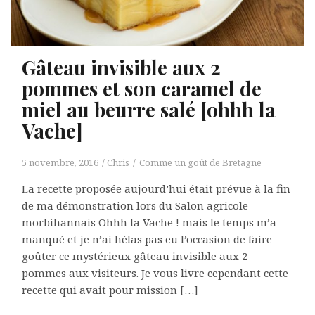
Gâteau invisible aux 2
pommes et son caramel de
miel au beurre salé [ohhh la
Vache]
5 novembre, 2016
Chris
Comme un goût de Bretagne
La recette proposée aujourd’hui était prévue à la fin
de ma démonstration lors du Salon agricole
morbihannais Ohhh la Vache ! mais le temps m’a
manqué et je n’ai hélas pas eu l’occasion de faire
goûter ce mystérieux gâteau invisible aux 2
pommes aux visiteurs. Je vous livre cependant cette
recette qui avait pour mission […]