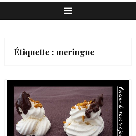
Étiquette :
meringue