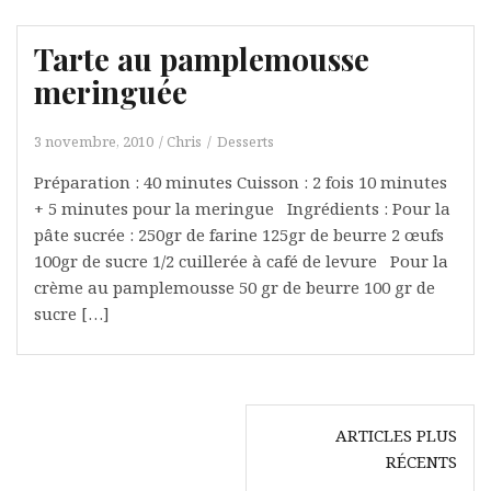
Tarte au pamplemousse
meringuée
3 novembre, 2010
Chris
Desserts
Préparation : 40 minutes Cuisson : 2 fois 10 minutes
+ 5 minutes pour la meringue Ingrédients : Pour la
pâte sucrée : 250gr de farine 125gr de beurre 2 œufs
100gr de sucre 1/2 cuillerée à café de levure Pour la
crème au pamplemousse 50 gr de beurre 100 gr de
sucre […]
Navigation
ARTICLES PLUS
des
RÉCENTS