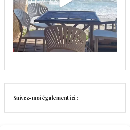
Suivez-moi également ici :