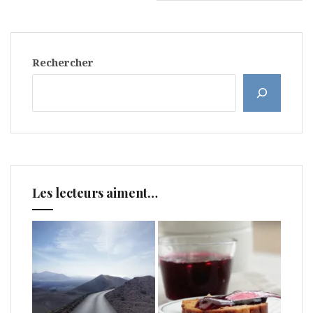
articles
Rechercher
Les lecteurs aiment…