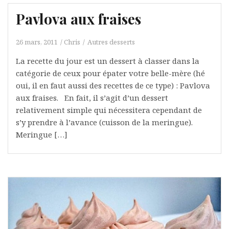
Pavlova aux fraises
26 mars, 2011
Chris
Autres desserts
La recette du jour est un dessert à classer dans la
catégorie de ceux pour épater votre belle-mère (hé
oui, il en faut aussi des recettes de ce type) : Pavlova
aux fraises. En fait, il s’agit d’un dessert
relativement simple qui nécessitera cependant de
s’y prendre à l’avance (cuisson de la meringue).
Meringue […]