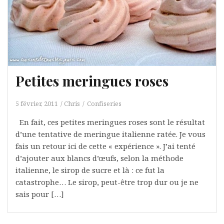
Petites meringues roses
5 février, 2011
Chris
Confiseries
En fait, ces petites meringues roses sont le résultat
d’une tentative de meringue italienne ratée. Je vous
fais un retour ici de cette « expérience ». J’ai tenté
d’ajouter aux blancs d’œufs, selon la méthode
italienne, le sirop de sucre et là : ce fut la
catastrophe… Le sirop, peut-être trop dur ou je ne
sais pour […]