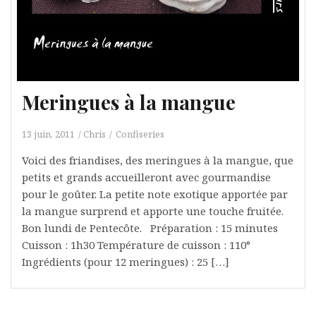
Meringues à la mangue
13 juin, 2011
Chris
Confiseries
Voici des friandises, des meringues à la mangue, que
petits et grands accueilleront avec gourmandise
pour le goûter. La petite note exotique apportée par
la mangue surprend et apporte une touche fruitée.
Bon lundi de Pentecôte. Préparation : 15 minutes
Cuisson : 1h30 Température de cuisson : 110°
Ingrédients (pour 12 meringues) : 25 […]