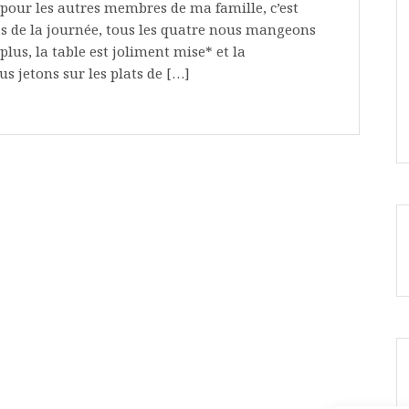
 pour les autres membres de ma famille, c’est
as de la journée, tous les quatre nous mangeons
plus, la table est joliment mise* et la
s jetons sur les plats de […]