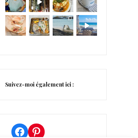
Suivez-moi également ici :
Facebook
Pinterest