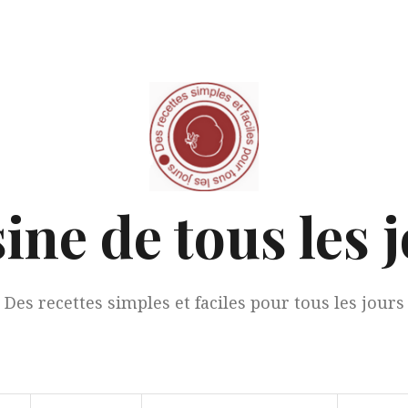
ine de tous les 
Des recettes simples et faciles pour tous les jours