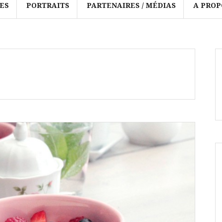
ES
PORTRAITS
PARTENAIRES / MÉDIAS
A PROP