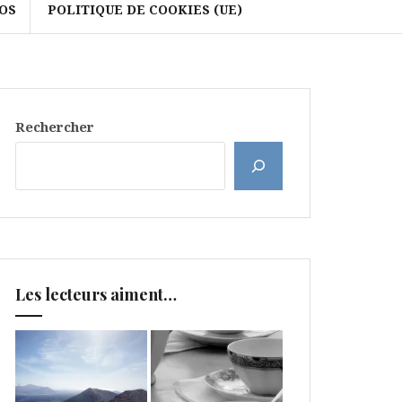
OS
POLITIQUE DE COOKIES (UE)
Rechercher
Les lecteurs aiment…