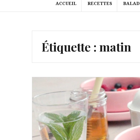
ACCUEIL
RECETTES
BALAD
Étiquette :
matin