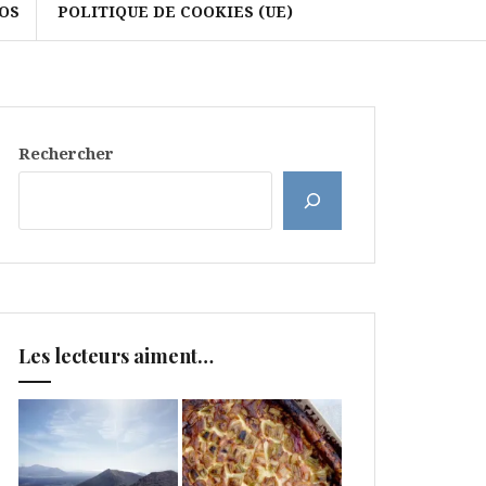
OS
POLITIQUE DE COOKIES (UE)
Rechercher
Les lecteurs aiment…