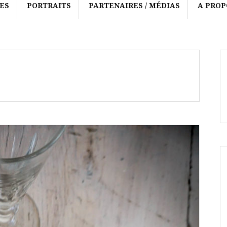
ES
PORTRAITS
PARTENAIRES / MÉDIAS
A PROP