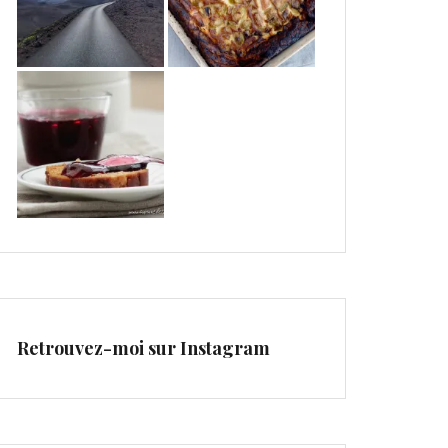
Retrouvez-moi sur Instagram