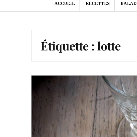
ACCUEIL
RECETTES
BALAD
Étiquette :
lotte