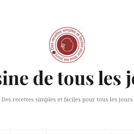
ine de tous les 
Des recettes simples et faciles pour tous les jours