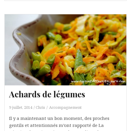
Achards de légumes
9 juillet, 2014
Chris
Accompagnement
Il y a maintenant un bon moment, des proches
gentils et attentionnés m’ont rapporté de La