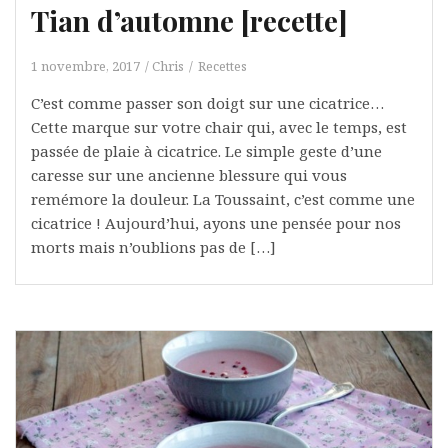
Tian d’automne [recette]
1 novembre, 2017
Chris
Recettes
C’est comme passer son doigt sur une cicatrice…
Cette marque sur votre chair qui, avec le temps, est
passée de plaie à cicatrice. Le simple geste d’une
caresse sur une ancienne blessure qui vous
remémore la douleur. La Toussaint, c’est comme une
cicatrice ! Aujourd’hui, ayons une pensée pour nos
morts mais n’oublions pas de […]