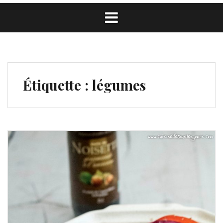
Étiquette :
légumes