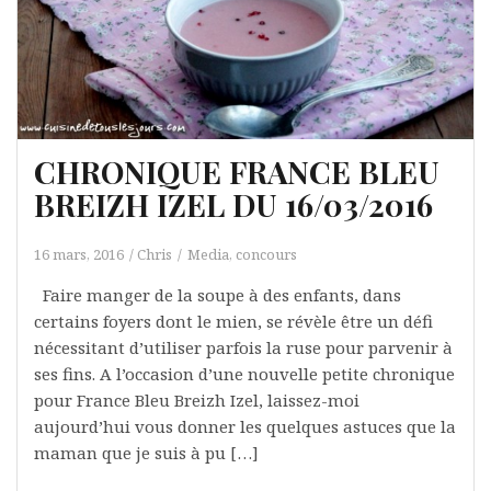
CHRONIQUE FRANCE BLEU
BREIZH IZEL DU 16/03/2016
16 mars, 2016
Chris
Media, concours
Faire manger de la soupe à des enfants, dans
certains foyers dont le mien, se révèle être un défi
nécessitant d’utiliser parfois la ruse pour parvenir à
ses fins. A l’occasion d’une nouvelle petite chronique
pour France Bleu Breizh Izel, laissez-moi
aujourd’hui vous donner les quelques astuces que la
maman que je suis à pu […]