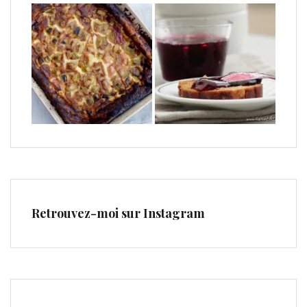
Retrouvez-moi sur Instagram