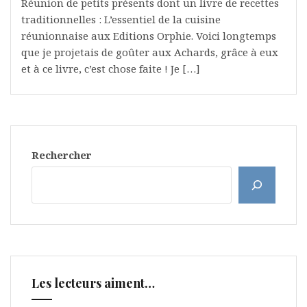
Réunion de petits présents dont un livre de recettes
traditionnelles : L’essentiel de la cuisine
réunionnaise aux Editions Orphie. Voici longtemps
que je projetais de goûter aux Achards, grâce à eux
et à ce livre, c’est chose faite ! Je […]
Rechercher
Les lecteurs aiment…