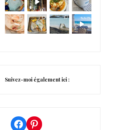
Suivez-moi également ici :
Facebook
Pinterest