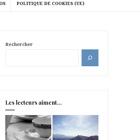
OS
POLITIQUE DE COOKIES (UE)
Rechercher
Les lecteurs aiment…