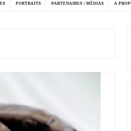
ES
PORTRAITS
PARTENAIRES / MÉDIAS
A PROP