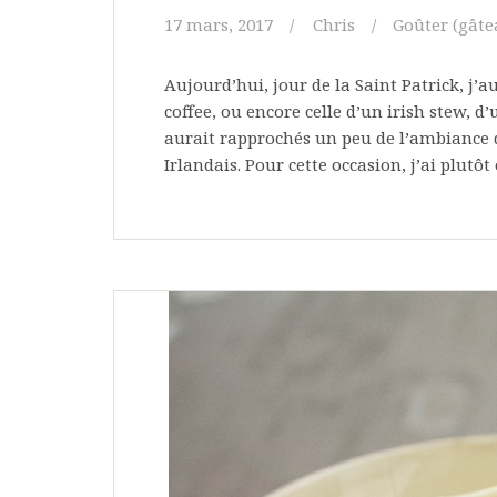
17 mars, 2017
Chris
Goûter (gâtea
Aujourd’hui, jour de la Saint Patrick, j’a
coffee, ou encore celle d’un irish stew, 
aurait rapprochés un peu de l’ambiance d
Irlandais. Pour cette occasion, j’ai plutô