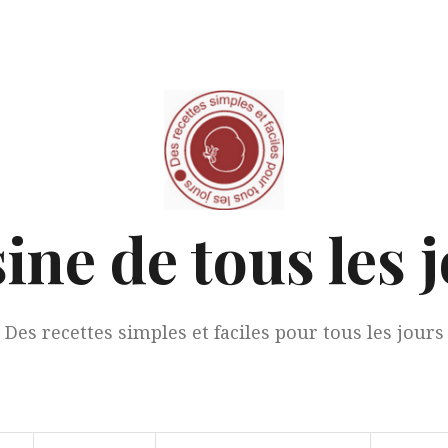
ine de tous les 
Des recettes simples et faciles pour tous les jours