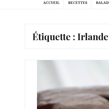
ACCUEIL
RECETTES
BALAD
Étiquette :
Irlande