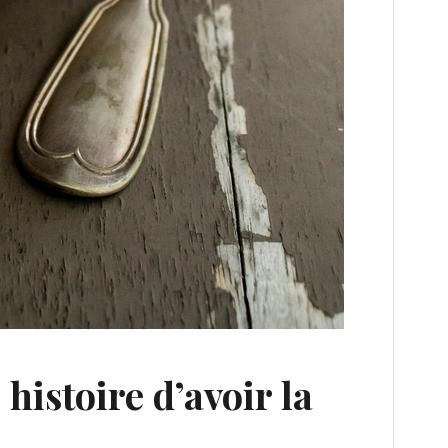
histoire d’avoir la