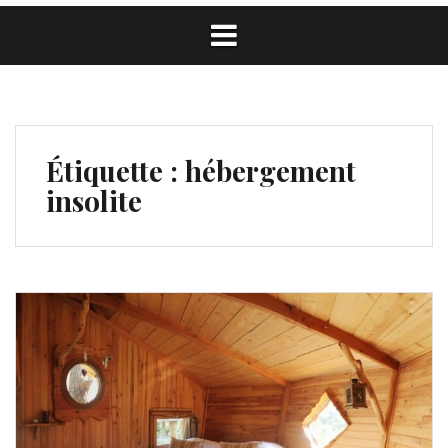
Étiquette :
hébergement
insolite