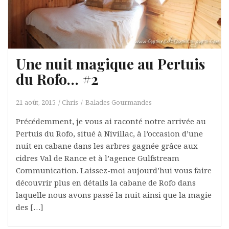
Une nuit magique au Pertuis
du Rofo… #2
21 août, 2015
Chris
Balades Gourmandes
Précédemment, je vous ai raconté notre arrivée au
Pertuis du Rofo, situé à Nivillac, à l’occasion d’une
nuit en cabane dans les arbres gagnée grâce aux
cidres Val de Rance et à l’agence Gulfstream
Communication. Laissez-moi aujourd’hui vous faire
découvrir plus en détails la cabane de Rofo dans
laquelle nous avons passé la nuit ainsi que la magie
des […]