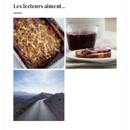
Les lecteurs aiment…