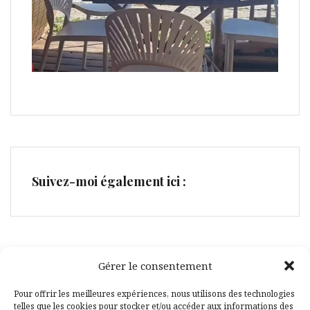
Suivez-moi également ici :
Gérer le consentement
Facebook
Pinterest
Pour offrir les meilleures expériences, nous utilisons des technologies
telles que les cookies pour stocker et/ou accéder aux informations des