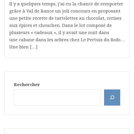
Il y a quelques temps, j’ai eu la chance de remporter
grâce à Val de Rance un joli concours en proposant
une petite recette de tartelettes au chocolat, cerises
aux épices et chouchen. Dans le lot composé de
plusieurs « cadeaux », il y avait une nuit dans
une cabane dans les arbres chez Le Pertuis du Rofo…
Une bien […]
Rechercher