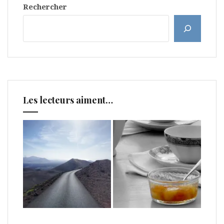
Rechercher
Les lecteurs aiment…