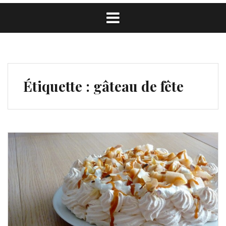
Étiquette :
gâteau de fête