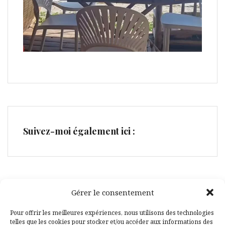
Suivez-moi également ici :
Gérer le consentement
Facebook
Pinterest
Pour offrir les meilleures expériences, nous utilisons des technologies
telles que les cookies pour stocker et/ou accéder aux informations des