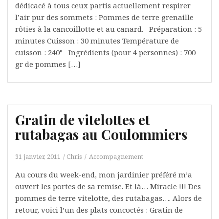
dédicacé à tous ceux partis actuellement respirer
l’air pur des sommets : Pommes de terre grenaille
rôties à la cancoillotte et au canard. Préparation : 5
minutes Cuisson : 30 minutes Température de
cuisson : 240° Ingrédients (pour 4 personnes) : 700
gr de pommes […]
Gratin de vitelottes et
rutabagas au Coulommiers
31 janvier, 2011
Chris
Accompagnement
Au cours du week-end, mon jardinier préféré m’a
ouvert les portes de sa remise. Et là… Miracle !!! Des
pommes de terre vitelotte, des rutabagas…. Alors de
retour, voici l’un des plats concoctés : Gratin de