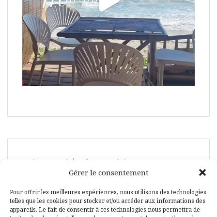
Suivez-moi également ici :
Gérer le consentement
Pour offrir les meilleures expériences, nous utilisons des technologies
telles que les cookies pour stocker et/ou accéder aux informations des
appareils. Le fait de consentir à ces technologies nous permettra de