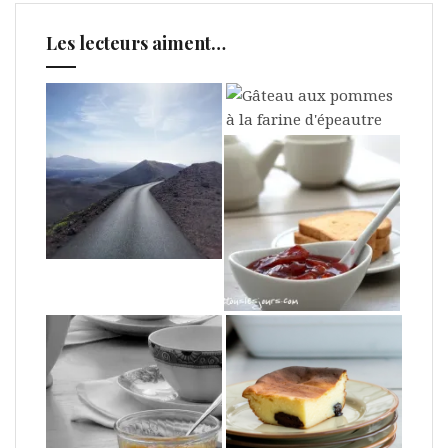
Les lecteurs aiment…