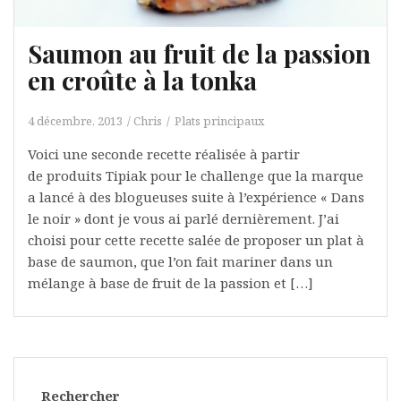
Saumon au fruit de la passion
en croûte à la tonka
4 décembre, 2013
Chris
Plats principaux
Voici une seconde recette réalisée à partir
de produits Tipiak pour le challenge que la marque
a lancé à des blogueuses suite à l’expérience « Dans
le noir » dont je vous ai parlé dernièrement. J’ai
choisi pour cette recette salée de proposer un plat à
base de saumon, que l’on fait mariner dans un
mélange à base de fruit de la passion et […]
Rechercher