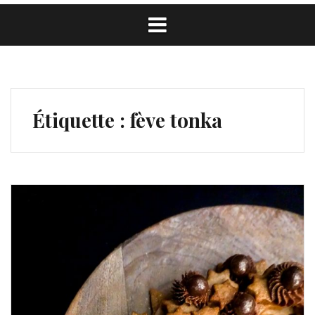
Étiquette :
fève tonka