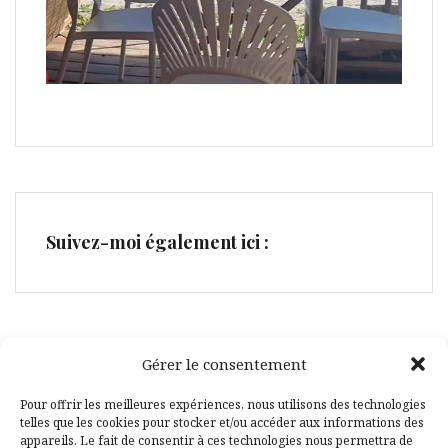
Suivez-moi également ici :
Gérer le consentement
Facebook
Pinterest
Pour offrir les meilleures expériences, nous utilisons des technologies
telles que les cookies pour stocker et/ou accéder aux informations des
appareils. Le fait de consentir à ces technologies nous permettra de