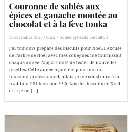
Couronne de sablés aux
épices et ganache montée au
chocolat et à la fève tonka
19 décembre, 2020
Chris
Goûter (gâteaux, biscuits...)
J’ai toujours préparé des biscuits pour Noël. L’excuse
de l’arbre de Noël avec mes collègues me fournissait
chaque année l’opportunité de tester de nouvelles
recettes. Cette année ayant été pour moi un
tournant professionnel, allais-je me soustraire à la
tradition ? Et bien non !!! Je fais des biscuits de Noël
et si je ne […]