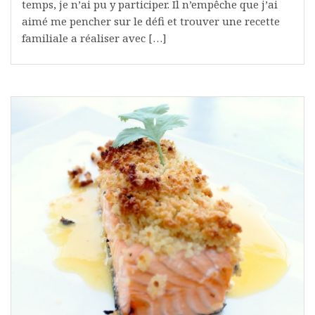
temps, je n’ai pu y participer. Il n’empêche que j’ai
aimé me pencher sur le défi et trouver une recette
familiale a réaliser avec […]