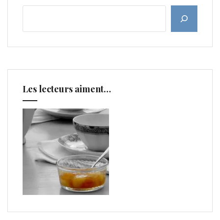
Les lecteurs aiment…