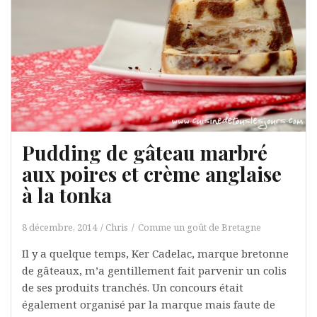
Pudding de gâteau marbré
aux poires et crème anglaise
à la tonka
8 décembre, 2014
Chris
Comme un goût de Bretagne
Il y a quelque temps, Ker Cadelac, marque bretonne
de gâteaux, m’a gentillement fait parvenir un colis
de ses produits tranchés. Un concours était
également organisé par la marque mais faute de