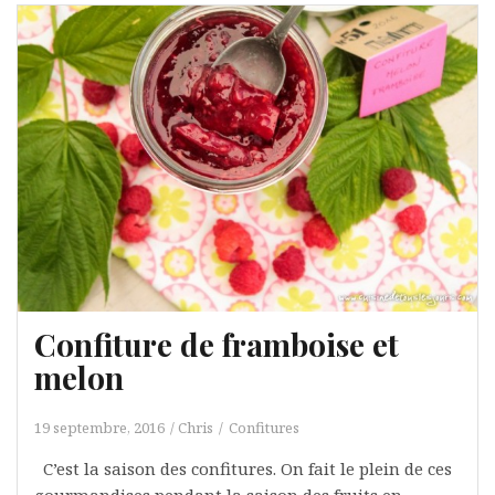
Confiture de framboise et
melon
19 septembre, 2016
Chris
Confitures
C’est la saison des confitures. On fait le plein de ces