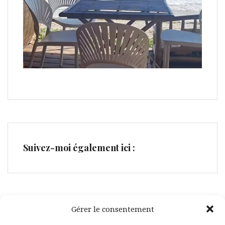
Suivez-moi également ici :
Gérer le consentement
Facebook
Pinterest