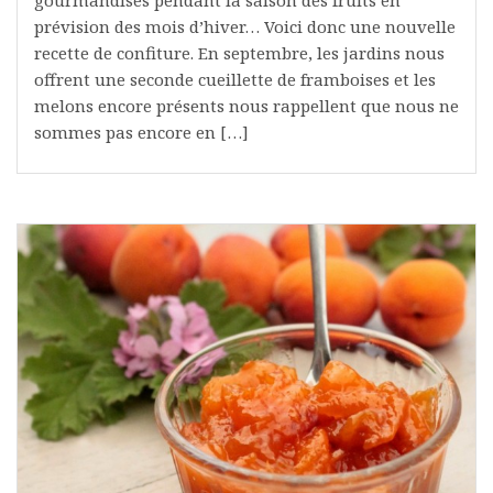
gourmandises pendant la saison des fruits en
prévision des mois d’hiver… Voici donc une nouvelle
recette de confiture. En septembre, les jardins nous
offrent une seconde cueillette de framboises et les
melons encore présents nous rappellent que nous ne
sommes pas encore en […]