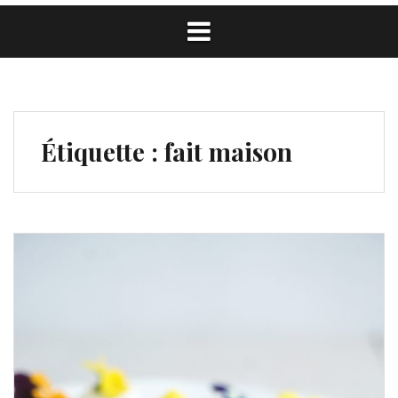
Étiquette :
fait maison