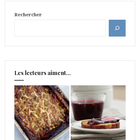
Rechercher
Les lecteurs aiment…