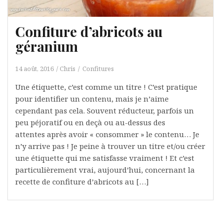
Confiture d’abricots au
géranium
14 août, 2016
Chris
Confitures
Une étiquette, c’est comme un titre ! C’est pratique
pour identifier un contenu, mais je n’aime
cependant pas cela. Souvent réducteur, parfois un
peu péjoratif ou en deçà ou au-dessus des
attentes après avoir « consommer » le contenu… Je
n’y arrive pas ! Je peine à trouver un titre et/ou créer
une étiquette qui me satisfasse vraiment ! Et c’est
particulièrement vrai, aujourd’hui, concernant la
recette de confiture d’abricots au […]