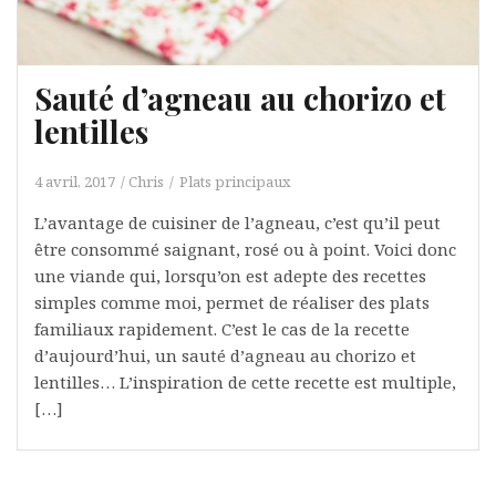
Sauté d’agneau au chorizo et
lentilles
4 avril, 2017
Chris
Plats principaux
L’avantage de cuisiner de l’agneau, c’est qu’il peut
être consommé saignant, rosé ou à point. Voici donc
une viande qui, lorsqu’on est adepte des recettes
simples comme moi, permet de réaliser des plats
familiaux rapidement. C’est le cas de la recette
d’aujourd’hui, un sauté d’agneau au chorizo et
lentilles… L’inspiration de cette recette est multiple,
[…]