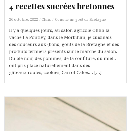
4 recettes sucrées bretonnes
26 octobre, 2022
Chris
Comme un goût de Bretagne
Il y a quelques jours, au salon agricole Ohhh la
vache ! à Pontivy, dans le Morbihan, je cuisinais
des douceurs aux (bons) goûts de la Bretagne et des
produits fermiers présents sur le marché du salon.
Du blé noir, des pommes, de la confiture, du miel…
ont pris place naturellement dans des
gâteaux roulés, cookies, Carrot Cakes… […]