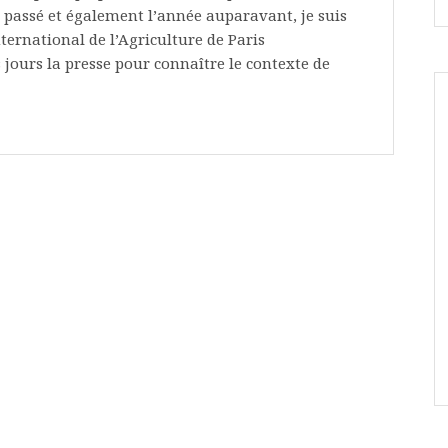
an passé et également l’année auparavant, je suis
ternational de l’Agriculture de Paris
es jours la presse pour connaître le contexte de