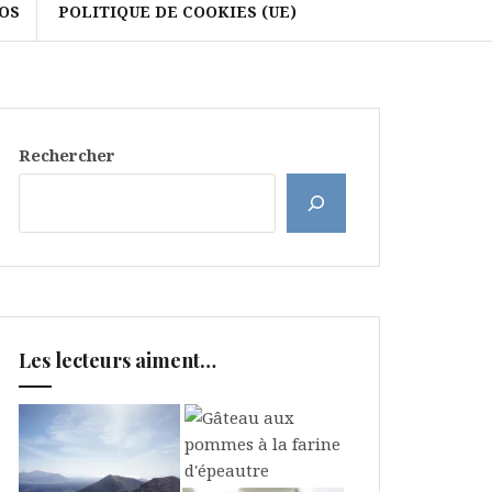
OS
POLITIQUE DE COOKIES (UE)
Rechercher
Les lecteurs aiment…