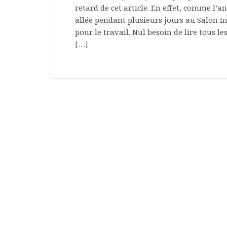
retard de cet article. En effet, comme l’
allée pendant plusieurs jours au Salon In
pour le travail. Nul besoin de lire tous l
[…]