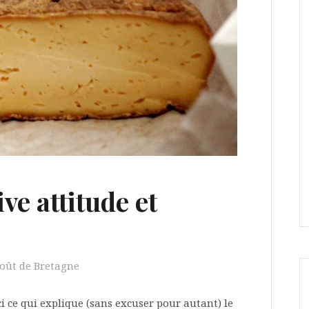
ve attitude et
ût de Bretagne
ici ce qui explique (sans excuser pour autant) le