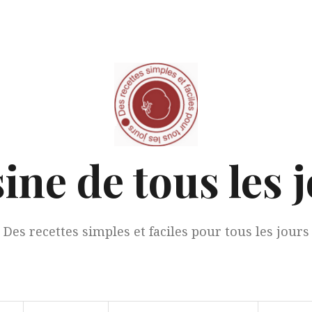
ine de tous les 
Des recettes simples et faciles pour tous les jours