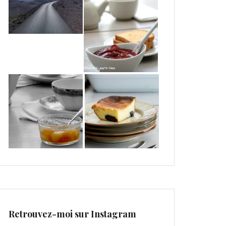
Retrouvez-moi sur Instagram