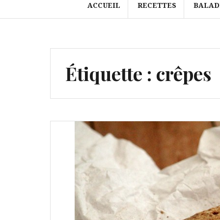
ACCUEIL
RECETTES
BALAD
Étiquette :
crêpes