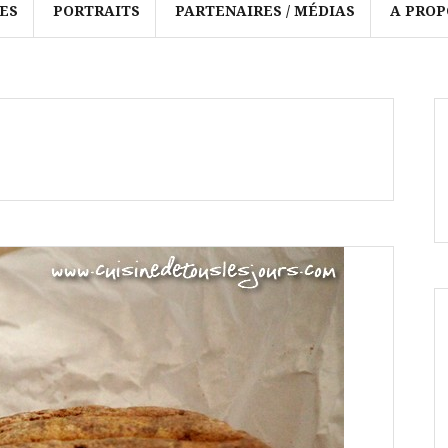
ES
PORTRAITS
PARTENAIRES / MÉDIAS
A PROP