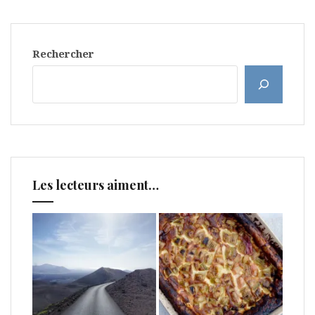
Rechercher
Les lecteurs aiment…