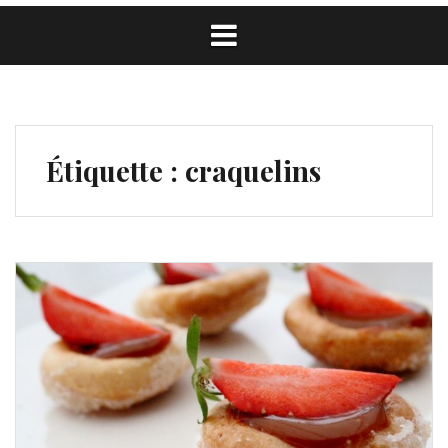
Étiquette :
craquelins