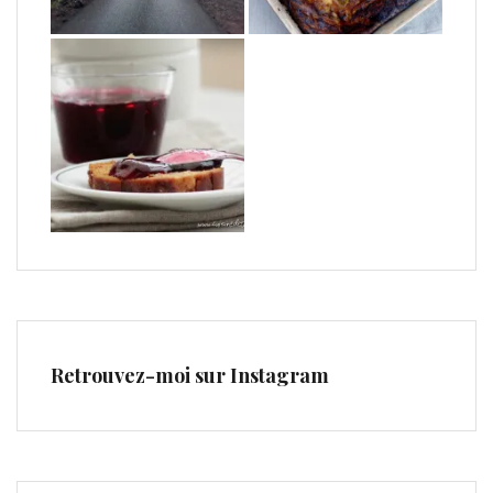
Retrouvez-moi sur Instagram