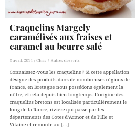
Craquelins Margely
caramélisés aux fraises et
caramel au beurre salé
3 avril, 2014
Chris
Autres desserts
Connaissez-vous les craquelins ? Si cette appellation
désigne des produits dans de nombreuses régions de
France, en Bretagne nous possédons également la
nôtre, et cela depuis bien longtemps. L’origine des
craquelins bretons est localisée particulièrement le
long de la Rance, rivière qui passe par les
départements des Cotes d’Armor et de l’Ille et
Vilaine et remonte au […]