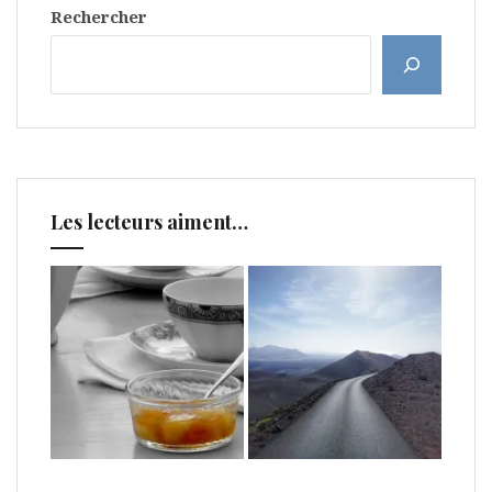
Rechercher
Les lecteurs aiment…