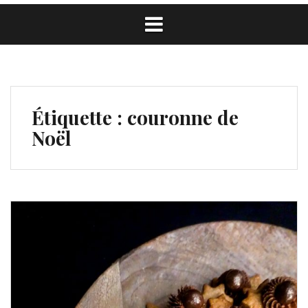
Étiquette :
couronne de
Noël