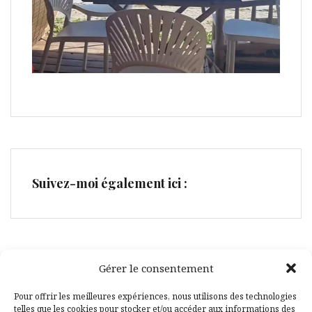
Suivez-moi également ici :
Gérer le consentement
Facebook
Pinterest
Pour offrir les meilleures expériences, nous utilisons des technologies
telles que les cookies pour stocker et/ou accéder aux informations des