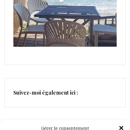
Suivez-moi également ici :
Gérer le consentement