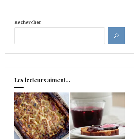
Rechercher
Les lecteurs aiment…