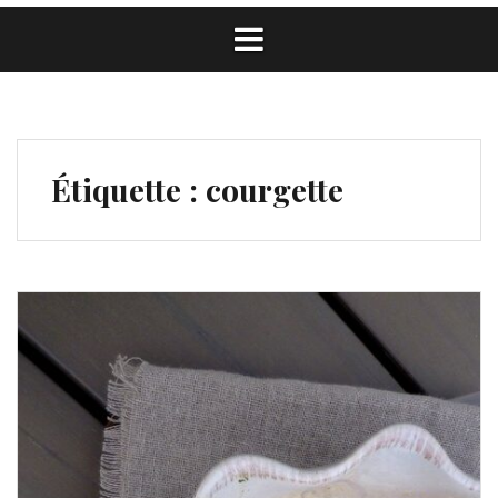
Étiquette :
courgette