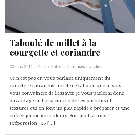
Taboulé de millet à la
courgette et coriandre
30 mai, 2013
Chris
Entrées et amuses bouches
Ce n’est pas en vous parlant uniquement du
caractère rafraîchissant de ce taboulé que je vais
vous convaincre de l’essayer. Je vous parlerai donc
davantage de l’association de ses parfums et
textures qui en font un plat rapide à préparer et une
entrée pleine de couleurs. Bon jeudi à tous !
Préparation : 15 […]