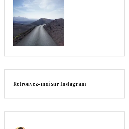
Retrouvez-moi sur Instagram