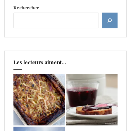
Rechercher
Les lecteurs aiment…