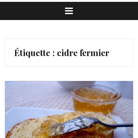
Étiquette :
cidre fermier