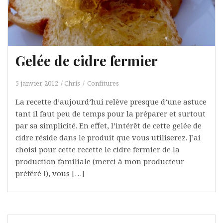
Gelée de cidre fermier
5 janvier, 2012
Chris
Confitures
La recette d’aujourd’hui relève presque d’une astuce
tant il faut peu de temps pour la préparer et surtout
par sa simplicité. En effet, l’intérêt de cette gelée de
cidre réside dans le produit que vous utiliserez. J’ai
choisi pour cette recette le cidre fermier de la
production familiale (merci à mon producteur
préféré !), vous […]