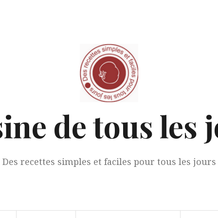
ine de tous les 
Des recettes simples et faciles pour tous les jours