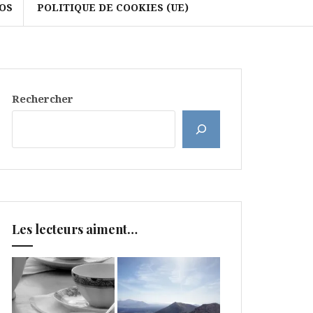
OS
POLITIQUE DE COOKIES (UE)
Rechercher
Les lecteurs aiment…