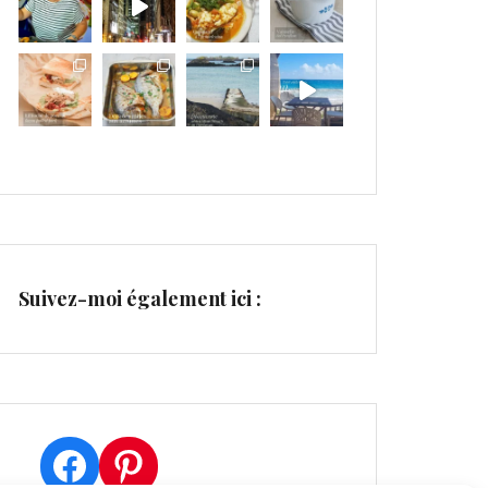
Suivez-moi également ici :
Facebook
Pinterest