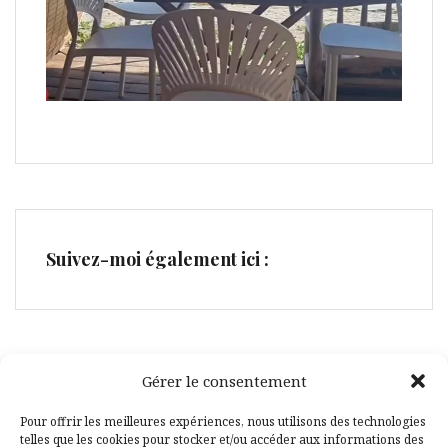
Suivez-moi également ici :
Gérer le consentement
Facebook
Pinterest
Pour offrir les meilleures expériences, nous utilisons des technologies
telles que les cookies pour stocker et/ou accéder aux informations des