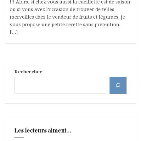
!!! Alors, si chez vous aussi la cueillette est de saison
ou si vous avez l’occasion de trouver de telles
merveilles chez le vendeur de fruits et légumes, je
vous propose une petite recette sans prétention.
[…]
Rechercher
Les lecteurs aiment…