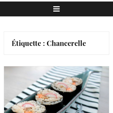
Étiquette :
Chancerelle