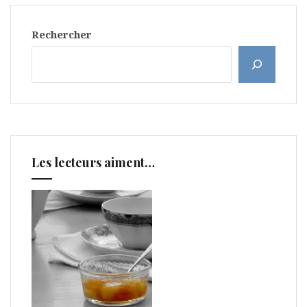
Rechercher
Les lecteurs aiment…