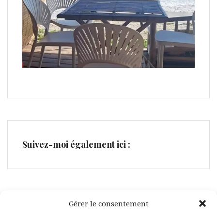
Suivez-moi également ici :
Gérer le consentement