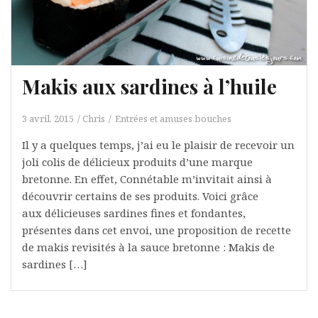
Makis aux sardines à l’huile
3 avril, 2015
Chris
Entrées et amuses bouches
Il y a quelques temps, j’ai eu le plaisir de recevoir un
joli colis de délicieux produits d’une marque
bretonne. En effet, Connétable m’invitait ainsi à
découvrir certains de ses produits. Voici grâce
aux délicieuses sardines fines et fondantes,
présentes dans cet envoi, une proposition de recette
de makis revisités à la sauce bretonne : Makis de
sardines […]