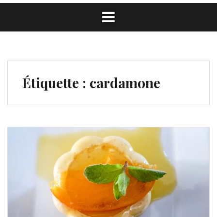
Étiquette :
cardamone