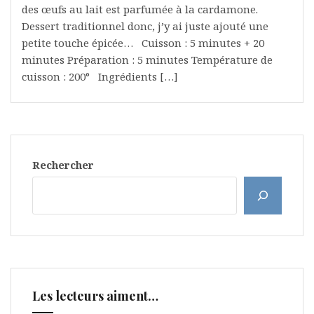
des œufs au lait est parfumée à la cardamone.
Dessert traditionnel donc, j’y ai juste ajouté une
petite touche épicée… Cuisson : 5 minutes + 20
minutes Préparation : 5 minutes Température de
cuisson : 200° Ingrédients […]
Rechercher
Les lecteurs aiment…