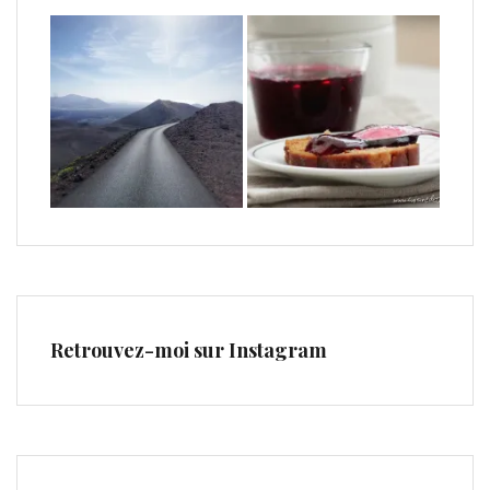
Retrouvez-moi sur Instagram