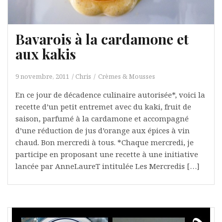
Bavarois à la cardamone et
aux kakis
9 novembre, 2011
Chris
Crèmes & Mousses
En ce jour de décadence culinaire autorisée*, voici la
recette d’un petit entremet avec du kaki, fruit de
saison, parfumé à la cardamone et accompagné
d’une réduction de jus d’orange aux épices à vin
chaud. Bon mercredi à tous. *Chaque mercredi, je
participe en proposant une recette à une initiative
lancée par AnneLaureT intitulée Les Mercredis […]