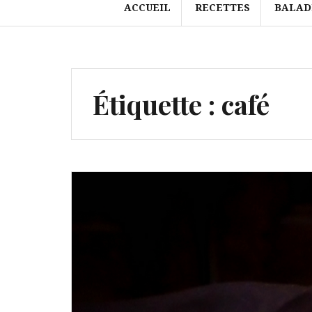
ACCUEIL
RECETTES
BALAD
Étiquette :
café