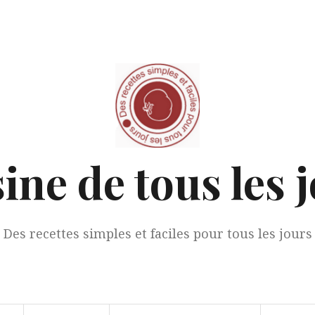
ine de tous les 
Des recettes simples et faciles pour tous les jours