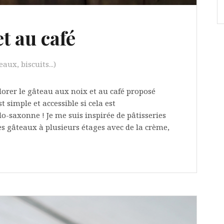
t au café
aux, biscuits...)
adorer le gâteau aux noix et au café proposé
t simple et accessible si cela est
o-saxonne ! Je me suis inspirée de pâtisseries
es gâteaux à plusieurs étages avec de la crème,