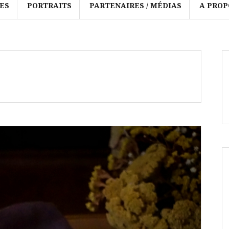
ES
PORTRAITS
PARTENAIRES / MÉDIAS
A PROP