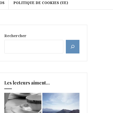
OS
POLITIQUE DE COOKIES (UE)
Rechercher
Les lecteurs aiment…