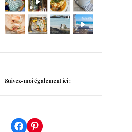
Suivez-moi également ici :
Facebook
Pinterest