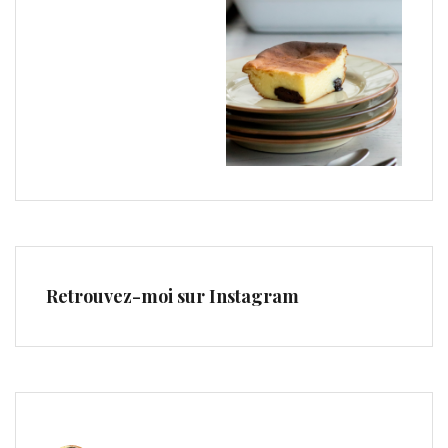
Retrouvez-moi sur Instagram