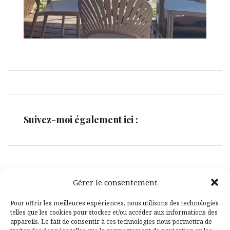
Suivez-moi également ici :
Gérer le consentement
Facebook
Pinterest
Pour offrir les meilleures expériences, nous utilisons des technologies
telles que les cookies pour stocker et/ou accéder aux informations des
appareils. Le fait de consentir à ces technologies nous permettra de