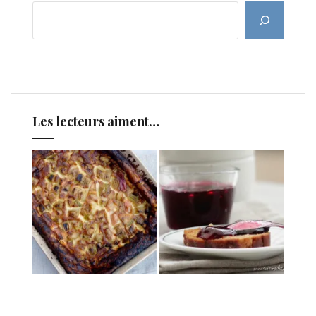
Les lecteurs aiment…