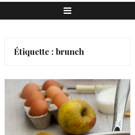
Étiquette :
brunch