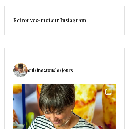
Retrouvez-moi sur Instagram
cuisine2touslesjours