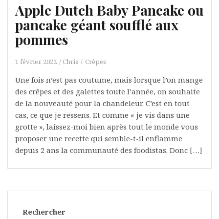
Apple Dutch Baby Pancake ou
pancake géant soufflé aux
pommes
1 février, 2022
Chris
Crêpes
Une fois n’est pas coutume, mais lorsque l’on mange
des crêpes et des galettes toute l’année, on souhaite
de la nouveauté pour la chandeleur. C’est en tout
cas, ce que je ressens. Et comme « je vis dans une
grotte », laissez-moi bien après tout le monde vous
proposer une recette qui semble-t-il enflamme
depuis 2 ans la communauté des foodistas. Donc […]
Rechercher