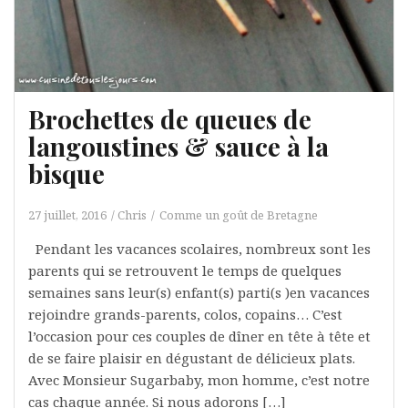
Brochettes de queues de
langoustines & sauce à la
bisque
27 juillet, 2016
Chris
Comme un goût de Bretagne
Pendant les vacances scolaires, nombreux sont les
parents qui se retrouvent le temps de quelques
semaines sans leur(s) enfant(s) parti(s )en vacances
rejoindre grands-parents, colos, copains… C’est
l’occasion pour ces couples de dîner en tête à tête et
de se faire plaisir en dégustant de délicieux plats.
Avec Monsieur Sugarbaby, mon homme, c’est notre
cas chaque année. Si nous adorons […]