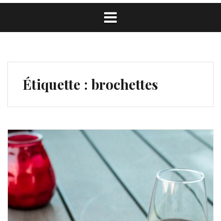
Étiquette :
brochettes