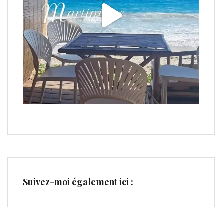
Suivez-moi également ici :