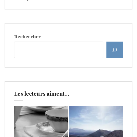
Rechercher
Les lecteurs aiment…