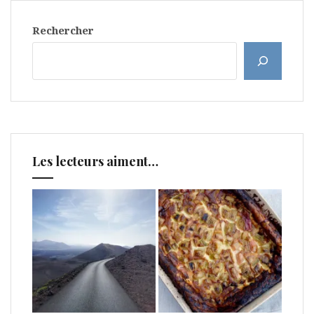
Rechercher
Les lecteurs aiment…