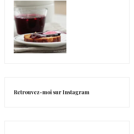
Retrouvez-moi sur Instagram