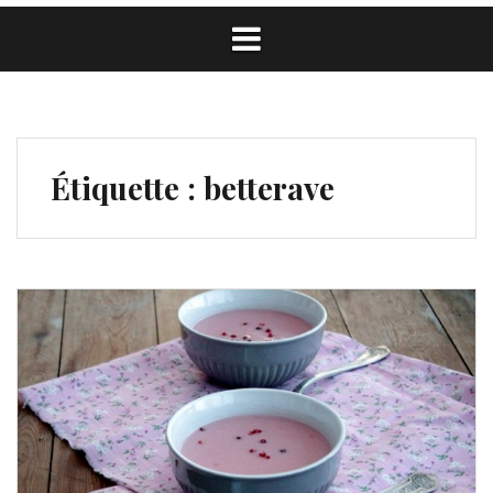
Étiquette :
betterave