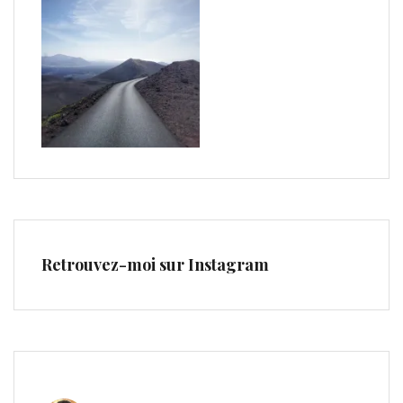
Retrouvez-moi sur Instagram