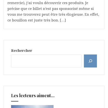
remercie), j’ai voulu découvrir ces produits. Je
précise que ce billet n’est pas sponsorisé même si
vous me trouverez peut être très élogieuse. En effet,
ce bouillon est juste très bon. […]
Rechercher
Les lecteurs aiment…