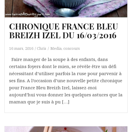
CHRONIQUE FRANCE BLEU
BREIZH IZEL DU 16/03/2016
16 mars, 2016
Chris
Media, concours
Faire manger de la soupe à des enfants, dans
certains foyers dont le mien, se révèle être un défi
nécessitant d’utiliser parfois la ruse pour parvenir à
ses fins. A l’occasion d’une nouvelle petite chronique
pour France Bleu Breizh Izel, laissez-moi
aujourd’hui vous donner les quelques astuces que la
maman que je suis à pu […]