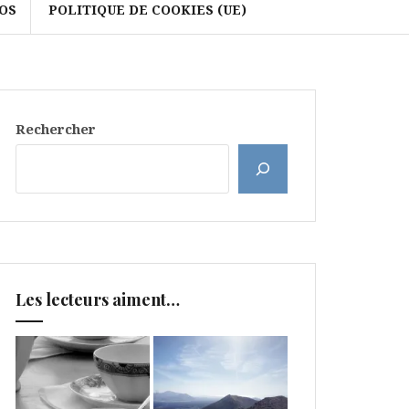
OS
POLITIQUE DE COOKIES (UE)
Rechercher
Les lecteurs aiment…