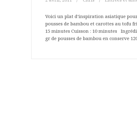
Voici un plat d’inspiration asiatique pou
pousses de bambou et carottes au tofu fr
15 minutes Cuisson : 10 minutes Ingrédie
gr de pousses de bambou en conserve 120