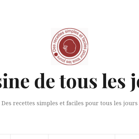
ine de tous les 
Des recettes simples et faciles pour tous les jours