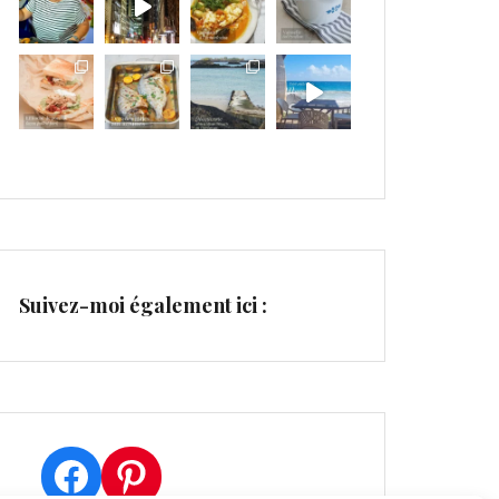
Suivez-moi également ici :
Facebook
Pinterest