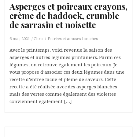
Asperges et poireaux crayons,
crème de haddock, crumble
de sarrasin et noisette
6 mai, 2021
Chris
Entrées et amuses bouches
Avec le printemps, voici revenue la saison des
asperges et autres légumes printaniers. Parmi ces
légumes, on retrouve également les poireaux. Je
vous propose d’associer ces deux légumes dans une
recette d’entrée facile et pleine de saveurs. Cette
recette a été réalisée avec des asperges blanches
mais des vertes comme également des violettes
conviennent également […]