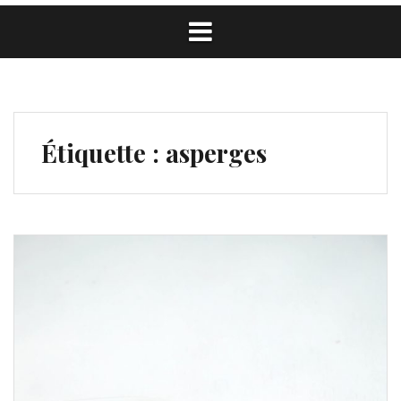
Étiquette :
asperges