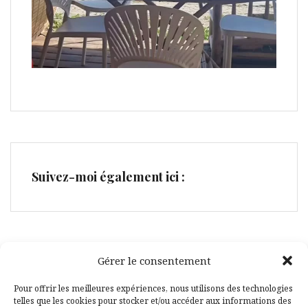
Suivez-moi également ici :
Gérer le consentement
Facebook
Pinterest
Pour offrir les meilleures expériences, nous utilisons des technologies
telles que les cookies pour stocker et/ou accéder aux informations des