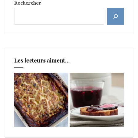
Rechercher
Les lecteurs aiment…